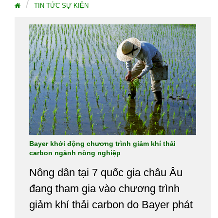
TIN TỨC SỰ KIỆN
Bayer khởi động chương trình giảm khí thải
carbon ngành nông nghiệp
Nông dân tại 7 quốc gia châu Âu
đang tham gia vào chương trình
giảm khí thải carbon do Bayer phát